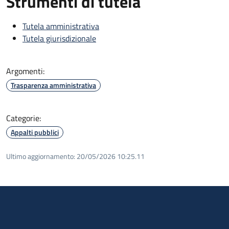
Strumenti di tutela
Tutela amministrativa
Tutela giurisdizionale
Argomenti:
Trasparenza amministrativa
Categorie:
Appalti pubblici
Ultimo aggiornamento:
20/05/2026 10:25.11