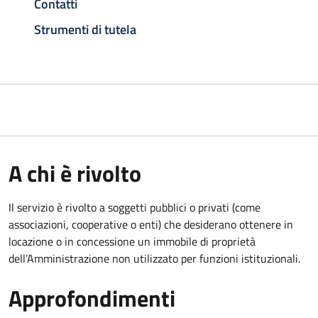
Contatti
Strumenti di tutela
A chi è rivolto
Il servizio è rivolto a soggetti pubblici o privati (come
associazioni, cooperative o enti) che desiderano ottenere in
locazione o in concessione un immobile di proprietà
dell’Amministrazione non utilizzato per funzioni istituzionali.
Approfondimenti