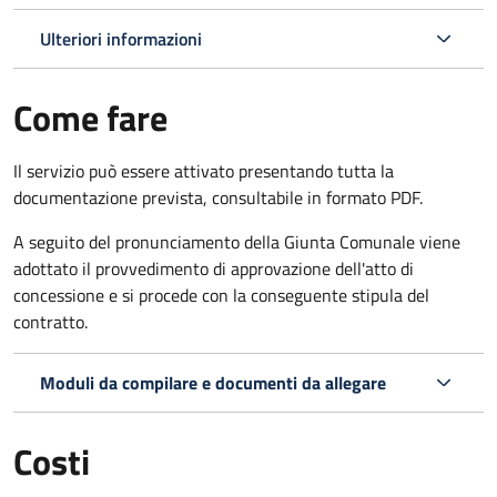
Ulteriori informazioni
Come fare
Il servizio può essere attivato presentando tutta la
documentazione prevista, consultabile in formato PDF.
A seguito del pronunciamento della Giunta Comunale viene
adottato il provvedimento di approvazione dell'atto di
concessione e si procede con la conseguente stipula del
contratto.
Moduli da compilare e documenti da allegare
Costi