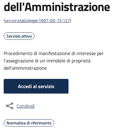
dell'Amministrazione
(
urn:nir:stato:legge:1997-05-15;127
)
Servizio attivo
Procedimento di manifestazione di interesse per
l'assegnazione di un immobile di proprietà
dell'amministrazione
Accedi al servizio
Condividi
Normativa di riferimento