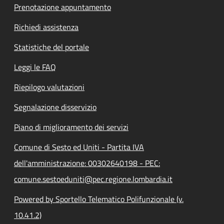
Prenotazione appuntamento
Richiedi assistenza
Statistiche del portale
Leggi le FAQ
Riepilogo valutazioni
Segnalazione disservizio
Piano di miglioramento dei servizi
Comune di Sesto ed Uniti - Partita IVA
dell'amministrazione: 00302640198 - PEC:
comune.sestoeduniti@pec.regione.lombardia.it
Powered by Sportello Telematico Polifunzionale (v.
10.41.2)