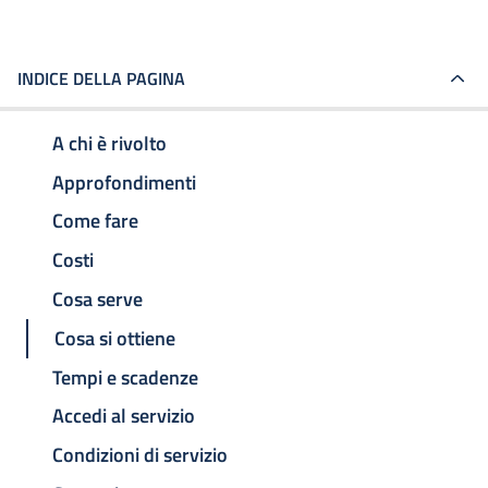
INDICE DELLA PAGINA
A chi è rivolto
Approfondimenti
Come fare
Costi
Cosa serve
Cosa si ottiene
Tempi e scadenze
Accedi al servizio
Condizioni di servizio