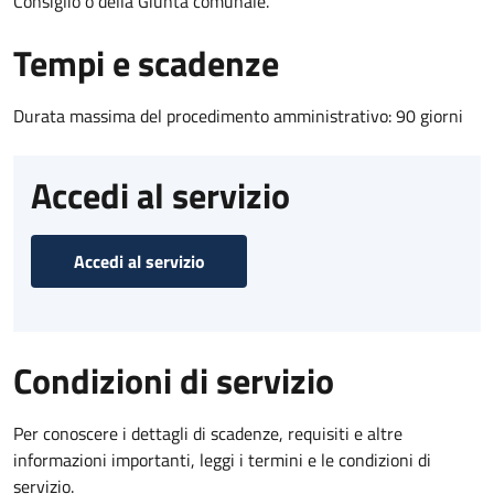
Consiglio o della Giunta comunale.
Tempi e scadenze
Durata massima del procedimento amministrativo: 90 giorni
Accedi al servizio
Accedi al servizio
Condizioni di servizio
Per conoscere i dettagli di scadenze, requisiti e altre
informazioni importanti, leggi i termini e le condizioni di
servizio.