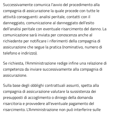
Successivamente comunica l'avvio del procedimento alla
compagnia di assicurazione la quale procede con tutte le
attività conseguenti: analisi peritale, contatti con il
danneggiato, comunicazione al danneggiato dell'esito
dell'analisi peritale con eventuale risarcimento del danno. La
comunicazione sarà inviata per conoscenza anche al
richiedente per notificare i riferimenti della compagnia di
assicurazione che segue la pratica (nominativo, numero di
telefono e indirizzo).
Se richiesta, l'Amministrazione redige infine una relazione di
competenza da inviare successivamente alla compagnia di
assicurazione.
Sulla base degli obblighi contrattuali assunti, spetta alla
compagnia di assicurazione valutare la sussistenza dei
presupposti di accoglimento o diniego della domanda
risarcitoria e provvedere all'eventuale pagamento del
risarcimento. L'Amministrazione non può interferire sulle