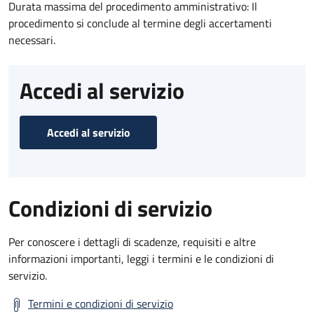
Durata massima del procedimento amministrativo: Il
procedimento si conclude al termine degli accertamenti
necessari.
Accedi al servizio
Accedi al servizio
Condizioni di servizio
Per conoscere i dettagli di scadenze, requisiti e altre
informazioni importanti, leggi i termini e le condizioni di
servizio.
Termini e condizioni di servizio