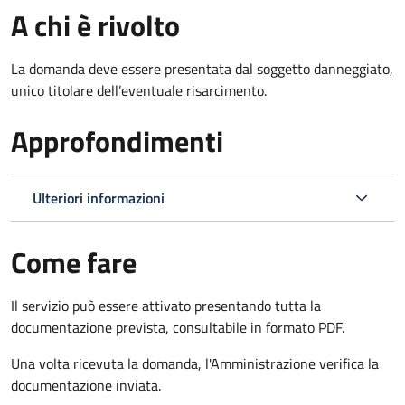
A chi è rivolto
La domanda deve essere presentata dal soggetto danneggiato,
unico titolare dell’eventuale risarcimento.
Approfondimenti
Ulteriori informazioni
Come fare
Il servizio può essere attivato presentando tutta la
documentazione prevista, consultabile in formato PDF.
Una volta ricevuta la domanda, l'Amministrazione verifica la
documentazione inviata.