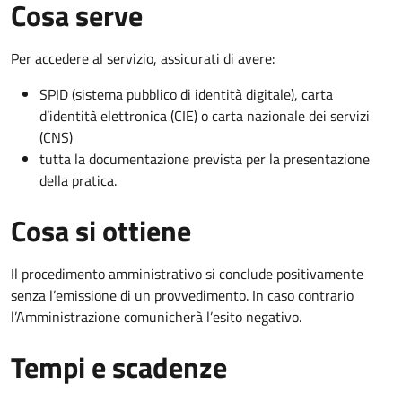
Cosa serve
Per accedere al servizio, assicurati di avere:
SPID (sistema pubblico di identità digitale), carta
d’identità elettronica (CIE) o carta nazionale dei servizi
(CNS)
tutta la documentazione prevista per la presentazione
della pratica.
Cosa si ottiene
Il procedimento amministrativo si conclude positivamente
senza l’emissione di un provvedimento. In caso contrario
l’Amministrazione comunicherà l’esito negativo.
Tempi e scadenze