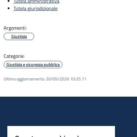
Tutela amministrativa
Tutela giurisdizionale
Argomenti:
Giustizia
Categorie:
Giustizia e sicurezza pubblica
Ultimo aggiornamento:
20/05/2026 10:25.11