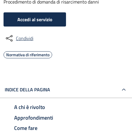
Procedimento di domanda di risarcimento danni
Accedi al servizio
Condividi
Normativa di riferimento
INDICE DELLA PAGINA
A chi è rivolto
Approfondimenti
Come fare