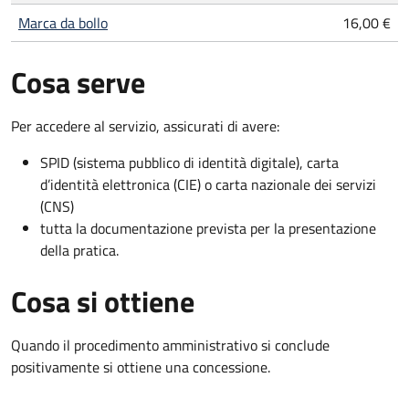
Marca da bollo
16,00 €
Cosa serve
Per accedere al servizio, assicurati di avere:
SPID (sistema pubblico di identità digitale), carta
d’identità elettronica (CIE) o carta nazionale dei servizi
(CNS)
tutta la documentazione prevista per la presentazione
della pratica.
Cosa si ottiene
Quando il procedimento amministrativo si conclude
positivamente si ottiene una concessione.