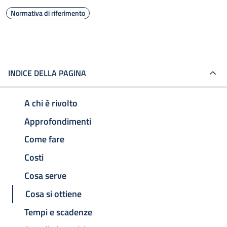
Normativa di riferimento
INDICE DELLA PAGINA
A chi è rivolto
Approfondimenti
Come fare
Costi
Cosa serve
Cosa si ottiene
Tempi e scadenze