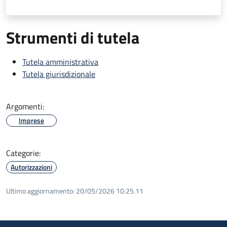
Strumenti di tutela
Tutela amministrativa
Tutela giurisdizionale
Argomenti:
Imprese
Categorie:
Autorizzazioni
Ultimo aggiornamento:
20/05/2026 10:25.11