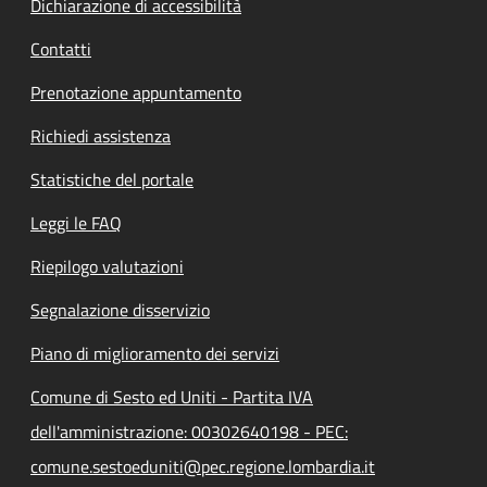
Dichiarazione di accessibilità
Contatti
Prenotazione appuntamento
Richiedi assistenza
Statistiche del portale
Leggi le FAQ
Riepilogo valutazioni
Segnalazione disservizio
Piano di miglioramento dei servizi
Comune di Sesto ed Uniti - Partita IVA
dell'amministrazione: 00302640198 - PEC:
comune.sestoeduniti@pec.regione.lombardia.it