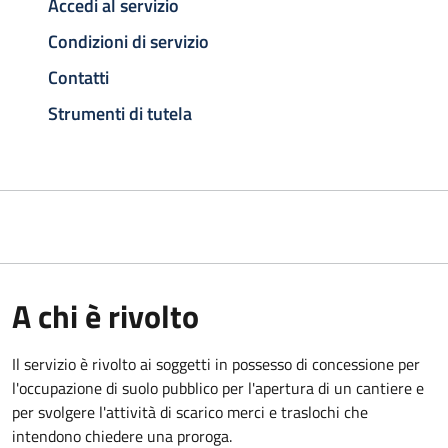
Accedi al servizio
Condizioni di servizio
Contatti
Strumenti di tutela
A chi è rivolto
Il servizio è rivolto ai soggetti in possesso di concessione per
l'occupazione di suolo pubblico per l'apertura di un cantiere e
per svolgere l'attività di scarico merci e traslochi che
intendono chiedere una proroga.