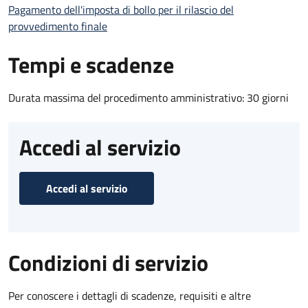
Pagamento dell'imposta di bollo per il rilascio del
provvedimento finale
Tempi e scadenze
Durata massima del procedimento amministrativo: 30 giorni
Accedi al servizio
Accedi al servizio
Condizioni di servizio
Per conoscere i dettagli di scadenze, requisiti e altre