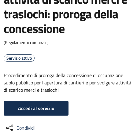
traslochi: proroga della
concessione
(Regolamento comunale)
Servizio attivo
Procedimento di proroga della concessione di occupazione
suolo pubblico per l'apertura di cantieri e per svolgere attività
di scarico merci e traslochi
Accedi al servizio
Condividi