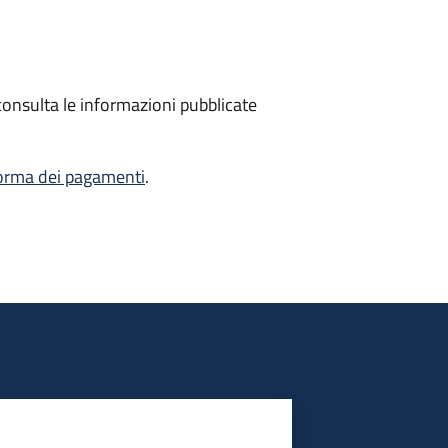
onsulta le informazioni pubblicate
forma dei pagamenti
.