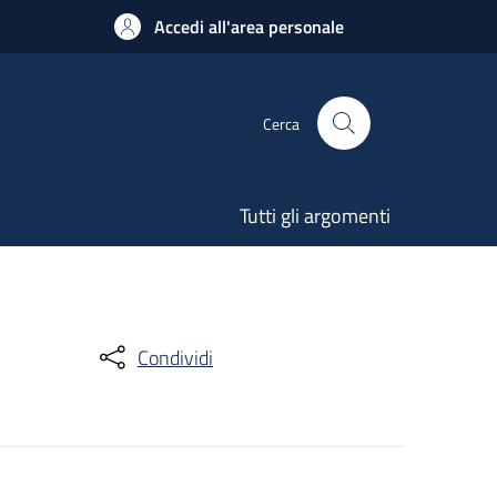
Accedi all'area personale
Cerca
Tutti gli argomenti
Condividi