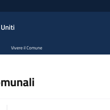
Uniti
Vivere il Comune
comunali