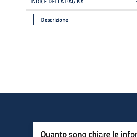
INDICE DELLA PAGINA
Descrizione
Quanto sono chiare le info