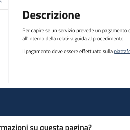
Descrizione
Per capire se un servizio prevede un pagamento c
all'interno della relativa guida al procedimento.
Il pagamento deve essere effettuato sulla
piatta
rmazioni su questa pagina?