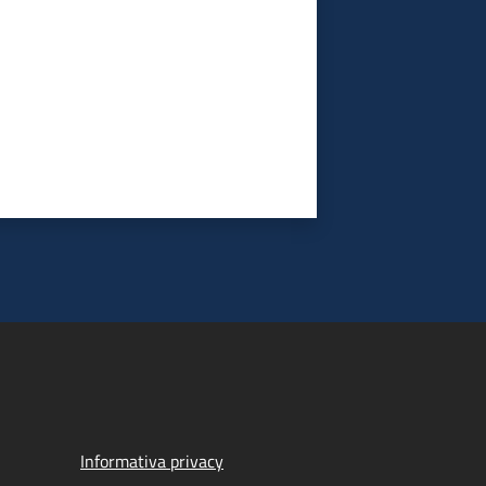
Informativa privacy