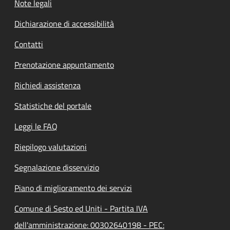
Note legali
Dichiarazione di accessibilità
Contatti
Prenotazione appuntamento
Richiedi assistenza
Statistiche del portale
Leggi le FAQ
Riepilogo valutazioni
Segnalazione disservizio
Piano di miglioramento dei servizi
Comune di Sesto ed Uniti - Partita IVA
dell'amministrazione: 00302640198 - PEC: