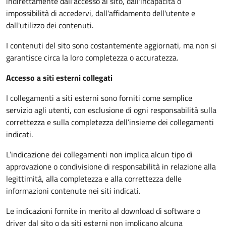
indirettamente dall'accesso al sito, dall'incapacità o
impossibilità di accedervi, dall'affidamento dell'utente e
dall'utilizzo dei contenuti.
I contenuti del sito sono costantemente aggiornati, ma non si
garantisce circa la loro completezza o accuratezza.
Accesso a siti esterni collegati
I collegamenti a siti esterni sono forniti come semplice
servizio agli utenti, con esclusione di ogni responsabilità sulla
correttezza e sulla completezza dell’insieme dei collegamenti
indicati.
L’indicazione dei collegamenti non implica alcun tipo di
approvazione o condivisione di responsabilità in relazione alla
legittimità, alla completezza e alla correttezza delle
informazioni contenute nei siti indicati.
Le indicazioni fornite in merito al download di software o
driver dal sito o da siti esterni non implicano alcuna