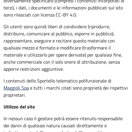
diversamente specificato (compresi i contenuti incorporati di
terzi), i dati, i documenti e le informazioni pubblicati sul sito
sono rilasciati con licenza CC-BY 4.0.
Gli utenti sono quindi liberi di condividere (riprodurre,
distribuire, comunicare al pubblico, esporre in pubblico),
rappresentare, eseguire e recitare questo materiale con
qualsiasi mezzo e formato e modificare (trasformare il
materiale e utilizzarlo per opere derivate) per qualsiasi fine,
anche commerciale con il solo onere di attribuzione, senza
apporre restrizioni aggiuntive.
I contenuti dello Sportello telematico polifunzionale
di
Maggioli Spa
e tutti i marchi citati sono proprietà dei rispettivi
proprietari.
Utilizzo del sito
In nessun caso il gestore potrà essere ritenuto responsabile
dei danni di qualsiasi natura causati direttamente o