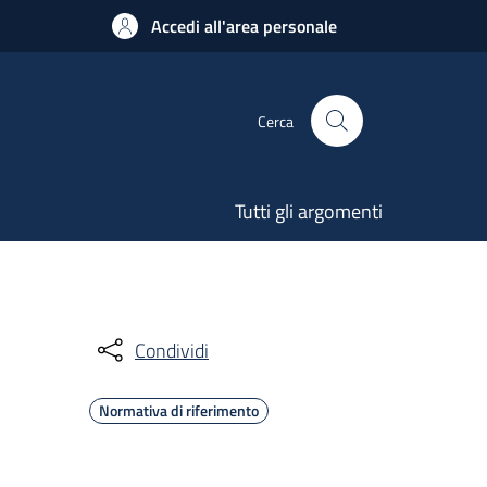
Accedi all'area personale
Cerca
Tutti gli argomenti
Condividi
Normativa di riferimento