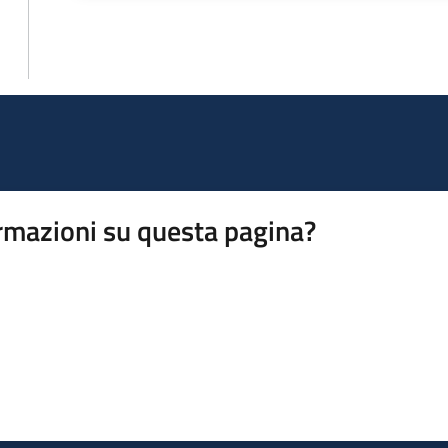
rmazioni su questa pagina?