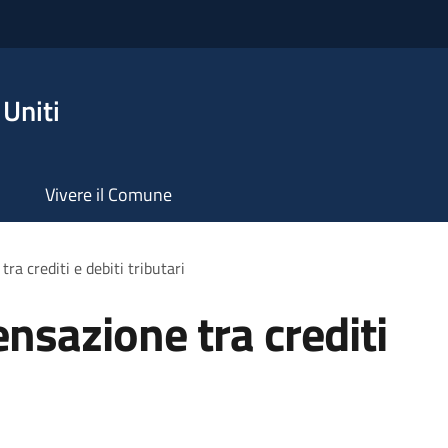
Uniti
Vivere il Comune
a crediti e debiti tributari
nsazione tra crediti