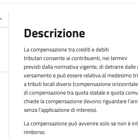
Descrizione
La compensazione tra crediti e debiti
tributari consente ai contribuenti, nei termini
previsti dalla normativa vigente, di detrarre dal
versamento
e può essere relativa al medesimo tr
a tributi locali diversi (compensazione orizzontale
di compensazione tra quota statale e quota comu
chiede la compensazione devono riguardare l’anno
senza l’applicazione di interessi.
La compensazione può avvenire solo se non è int
rimborso.