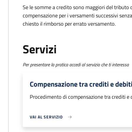
Se le somme a credito sono maggiori del tributo d
compensazione per i versamenti successivi senza
chiesto il rimborso per errato versamento.
Servizi
Per presentare la pratica accedi al servizio che ti interessa
Compensazione tra crediti e debiti
Procedimento di compensazione tra crediti e de
VAI AL SERVIZIO