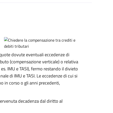
le quote dovute eventuali eccedenze di
ibuto (compensazione verticale) o relativa
 es. IMU e TASI), fermo restando il divieto
nale di IMU e TASI.
Le eccedenze di cui si
 in corso o gli anni precedenti,
ervenuta decadenza dal diritto al