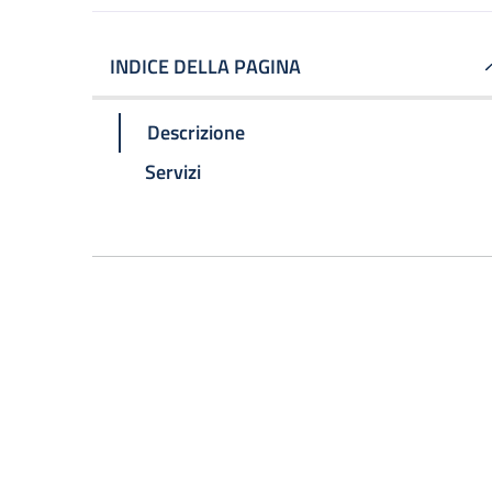
INDICE DELLA PAGINA
Descrizione
Servizi