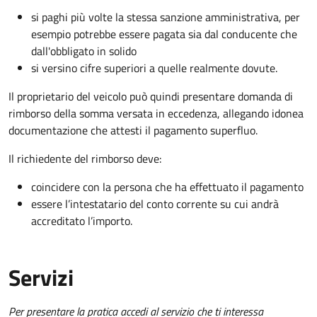
si paghi più volte la stessa sanzione amministrativa, per
esempio potrebbe essere pagata sia dal conducente che
dall'obbligato in solido
si versino cifre superiori a quelle realmente dovute.
Il proprietario del veicolo può quindi presentare domanda di
rimborso della somma versata in eccedenza, allegando idonea
documentazione che attesti il pagamento superfluo.
Il richiedente del rimborso deve:
coincidere con la persona che ha effettuato il pagamento
essere l’intestatario del conto corrente su cui andrà
accreditato l’importo.
Servizi
Per presentare la pratica accedi al servizio che ti interessa