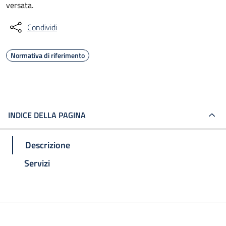
versata.
Condividi
Normativa di riferimento
INDICE DELLA PAGINA
Descrizione
Servizi