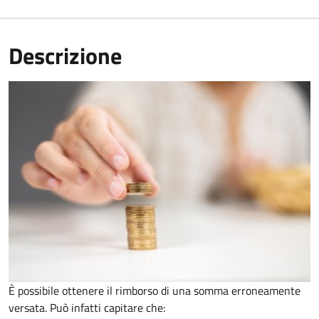
Descrizione
È possibile ottenere il rimborso di una somma erroneamente
versata. Può infatti capitare che: