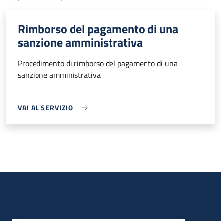
Rimborso del pagamento di una
sanzione amministrativa
Procedimento di rimborso del pagamento di una
sanzione amministrativa
VAI AL SERVIZIO