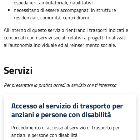
ospedalieri, ambulatoriali, riabilitativi
necessitano di essere accompagnati in strutture
residenziali, comunità, centri diurni.
All'interno di questo servizio rientrano i trasporti indicati e
concordati con i servizi sociali relativi a progetti finalizzati
all'autonomia individuale ed al reinserimento sociale.
Servizi
Per presentare la pratica accedi al servizio che ti interessa
Accesso al servizio di trasporto per
anziani e persone con disabilità
Procedimento di accesso al servizio di trasporto per
anziani e persone con disabilità