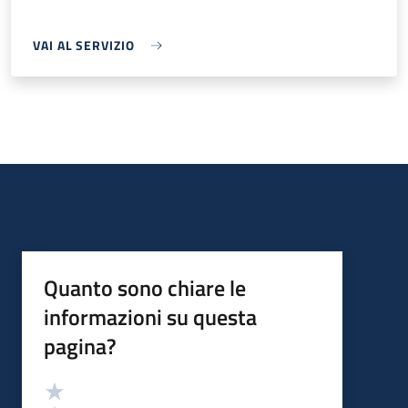
VAI AL SERVIZIO
Quanto sono chiare le
informazioni su questa
pagina?
Valutazione
Valuta 5 stelle su 5