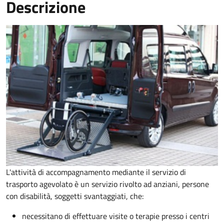
Descrizione
L'attività di accompagnamento mediante il servizio di
trasporto agevolato è un servizio rivolto ad anziani, persone
con disabilità, soggetti svantaggiati, che:
necessitano di effettuare visite o terapie presso i centri