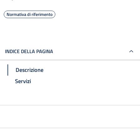
Normativa di riferimento
INDICE DELLA PAGINA
Descrizione
Servizi