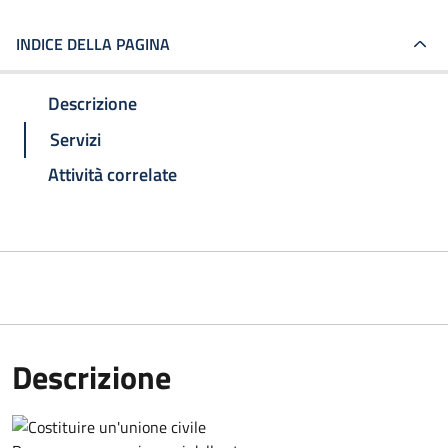
INDICE DELLA PAGINA
Descrizione
Servizi
Attività correlate
Descrizione