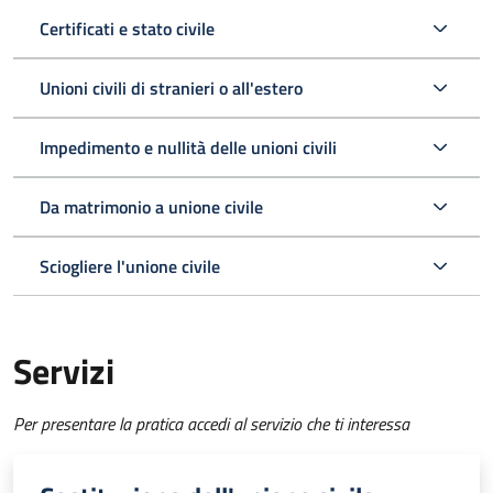
Certificati e stato civile
Unioni civili di stranieri o all'estero
Impedimento e nullità delle unioni civili
Da matrimonio a unione civile
Sciogliere l'unione civile
Servizi
Per presentare la pratica accedi al servizio che ti interessa