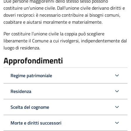
Due persone maggiorenni dello stesso sesso possono
costituire un'unione civile. Dall'unione civile derivano diritti e
doveri reciproci: è necessario contribuire ai bisogni comuni,
coabitare e aiutarsi moralmente e materialmente.
Per costituire l’unione civile la coppia può scegliere
liberamente il Comune a cui rivolgersi, indipendentemente dal
luogo di residenza.
Approfondimenti
Regime patrimoniale
Residenza
Scelta del cognome
Morte e diritti successori