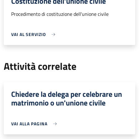
Costituzione dell'unione civile
Procedimento di costituzione dell'unione civile
VAI AL SERVIZIO
Attività correlate
Chiedere la delega per celebrare un
matrimonio o un'unione civile
VAI ALLA PAGINA