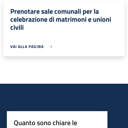
Prenotare sale comunali per la
celebrazione di matrimoni e unioni
civili
VAI ALLA PAGINA
Quanto sono chiare le