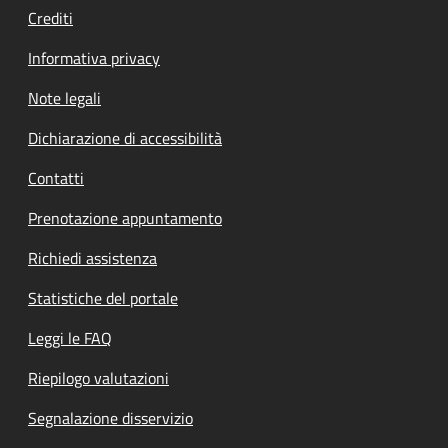
Crediti
Informativa privacy
Note legali
Dichiarazione di accessibilità
Contatti
Prenotazione appuntamento
Richiedi assistenza
Statistiche del portale
Leggi le FAQ
Riepilogo valutazioni
Segnalazione disservizio