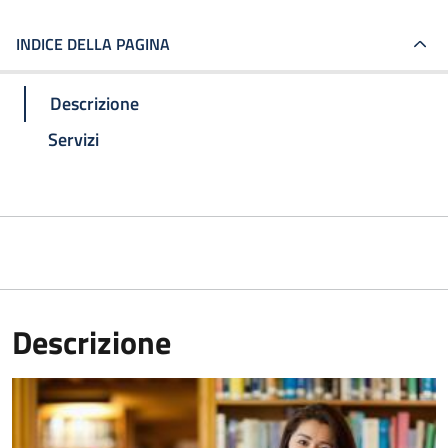
INDICE DELLA PAGINA
Descrizione
Servizi
Descrizione