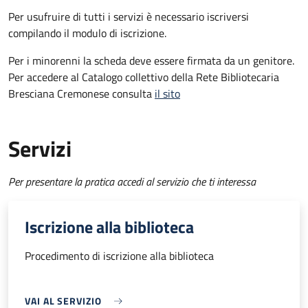
Per usufruire di tutti i servizi è necessario iscriversi
compilando il modulo di iscrizione.
Per i minorenni la scheda deve essere firmata da un genitore.
Per accedere al Catalogo collettivo della Rete Bibliotecaria
Bresciana Cremonese consulta
il sito
Servizi
Per presentare la pratica accedi al servizio che ti interessa
Iscrizione alla biblioteca
Procedimento di iscrizione alla biblioteca
VAI AL SERVIZIO