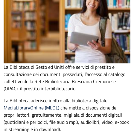
La Biblioteca di Sesto ed Uniti offre servizi di prestito e
consultazione dei documenti posseduti, l’accesso al catalogo
collettivo della Rete Bibliotecaria Bresciana Cremonese
(OPAC), il prestito interbibliotecario.
La Biblioteca aderisce inoltre alla biblioteca digitale
MediaLibraryOnline (MLOL)
che mette a disposizione dei
propri lettori, gratuitamente, migliaia di documenti digitali
(quotidiani e periodici, file audio mp3, audiolibri, video, e-book
in streaming e in download).