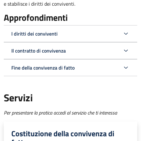
e stabilisce i diritti dei conviventi.
Approfondimenti
I diritti dei conviventi
Il contratto di convivenza
Fine della convivenza di fatto
Servizi
Per presentare la pratica accedi al servizio che ti interessa
Costituzione della convivenza di