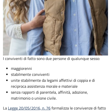
I conviventi di fatto sono due persone di qualunque sesso:
maggiorenni
stabilmente conviventi
unite stabilmente da legami affettivi di coppia e di
reciproca assistenza morale e materiale
senza rapporti di parentela, affinità, adozione,
matrimonio o unione civile.
La
Legge 20/05/2016, n. 76
formalizza le convivenze di fatto