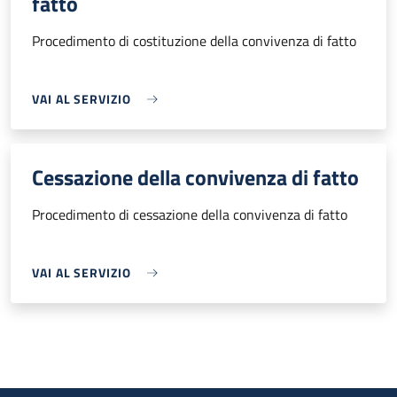
fatto
Procedimento di costituzione della convivenza di fatto
VAI AL SERVIZIO
Cessazione della convivenza di fatto
Procedimento di cessazione della convivenza di fatto
VAI AL SERVIZIO