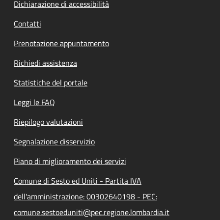
Dichiarazione di accessibilità
Contatti
Prenotazione appuntamento
Richiedi assistenza
Statistiche del portale
Leggi le FAQ
Riepilogo valutazioni
Segnalazione disservizio
Piano di miglioramento dei servizi
Comune di Sesto ed Uniti - Partita IVA
dell'amministrazione: 00302640198 - PEC:
comune.sestoeduniti@pec.regione.lombardia.it