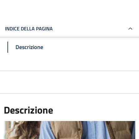
INDICE DELLA PAGINA
Descrizione
Descrizione