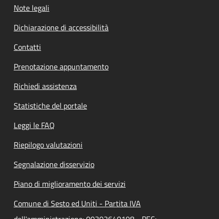
Note legali
Dichiarazione di accessibilità
Contatti
Prenotazione appuntamento
Richiedi assistenza
Statistiche del portale
Leggi le FAQ
Riepilogo valutazioni
Segnalazione disservizio
Piano di miglioramento dei servizi
Comune di Sesto ed Uniti - Partita IVA