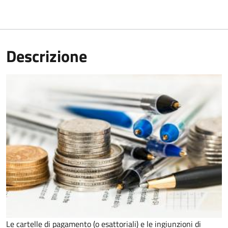
Descrizione
Le cartelle di pagamento (o esattoriali) e le ingiunzioni di