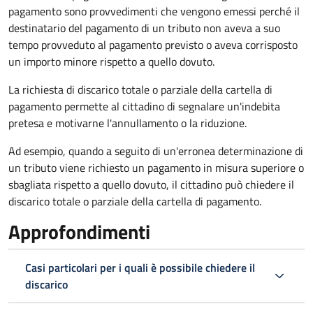
pagamento sono provvedimenti che vengono emessi perché il
destinatario del pagamento di un tributo non aveva a suo
tempo provveduto al pagamento previsto o aveva corrisposto
un importo minore rispetto a quello dovuto.
La richiesta di discarico totale o parziale della cartella di
pagamento permette al cittadino di segnalare un'indebita
pretesa e motivarne l'annullamento o la riduzione.
Ad esempio, quando a seguito di un'erronea determinazione di
un tributo viene richiesto un pagamento in misura superiore o
sbagliata rispetto a quello dovuto, il cittadino può chiedere il
discarico totale o parziale della cartella di pagamento.
Approfondimenti
Casi particolari per i quali è possibile chiedere il
discarico