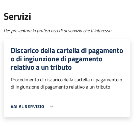
Servizi
Per presentare la pratica accedi al servizio che ti interessa
Discarico della cartella di pagamento
o di ingiunzione di pagamento
relativo a un tributo
Procedimento di discarico della cartella di pagamento o
di ingiunzione di pagamento relativo a un tributo
VAI AL SERVIZIO