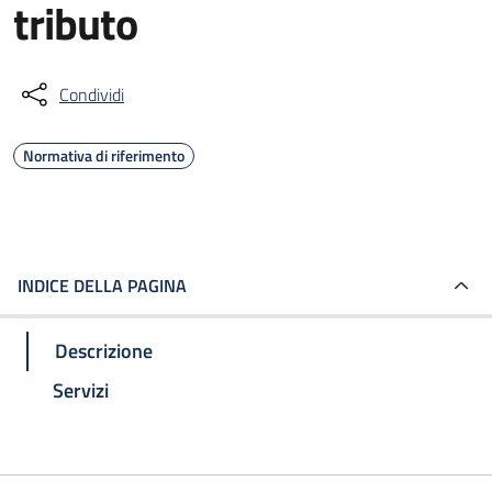
tributo
Condividi
Normativa di riferimento
INDICE DELLA PAGINA
Descrizione
Servizi