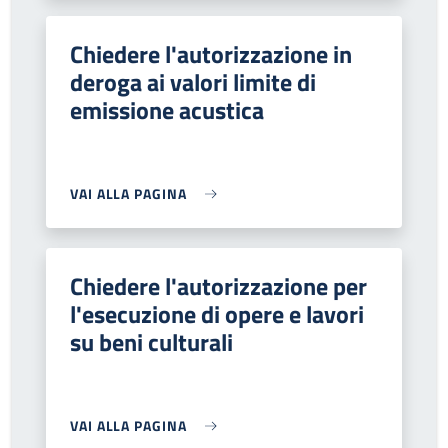
Chiedere l'autorizzazione in
deroga ai valori limite di
emissione acustica
VAI ALLA PAGINA
Chiedere l'autorizzazione per
l'esecuzione di opere e lavori
su beni culturali
VAI ALLA PAGINA