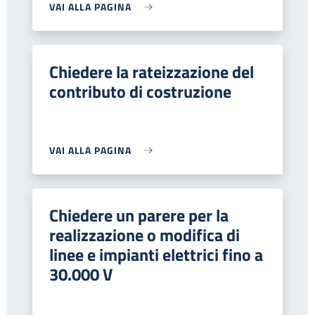
VAI ALLA PAGINA
Chiedere la rateizzazione del
contributo di costruzione
VAI ALLA PAGINA
Chiedere un parere per la
realizzazione o modifica di
linee e impianti elettrici fino a
30.000 V