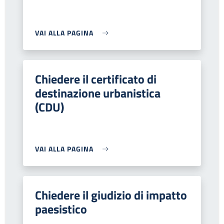
VAI ALLA PAGINA
Chiedere il certificato di
destinazione urbanistica
(CDU)
VAI ALLA PAGINA
Chiedere il giudizio di impatto
paesistico