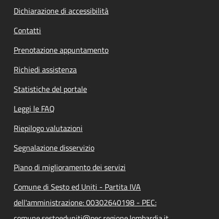
Dichiarazione di accessibilità
Contatti
Prenotazione appuntamento
Richiedi assistenza
Statistiche del portale
Leggi le FAQ
Riepilogo valutazioni
Segnalazione disservizio
Piano di miglioramento dei servizi
Comune di Sesto ed Uniti - Partita IVA
dell'amministrazione: 00302640198 - PEC:
comune.sestoeduniti@pec.regione.lombardia.it