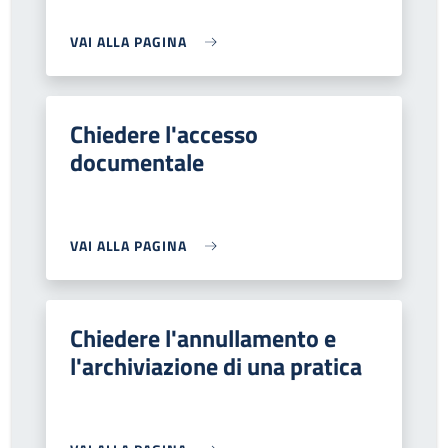
VAI ALLA PAGINA
Chiedere l'accesso
documentale
VAI ALLA PAGINA
Chiedere l'annullamento e
l'archiviazione di una pratica