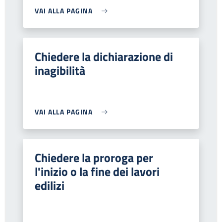
VAI ALLA PAGINA
Chiedere la dichiarazione di
inagibilità
VAI ALLA PAGINA
Chiedere la proroga per
l'inizio o la fine dei lavori
edilizi