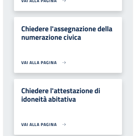
VAI ALLA PAGINA
Chiedere l'assegnazione della
numerazione civica
VAI ALLA PAGINA
Chiedere l'attestazione di
idoneità abitativa
VAI ALLA PAGINA