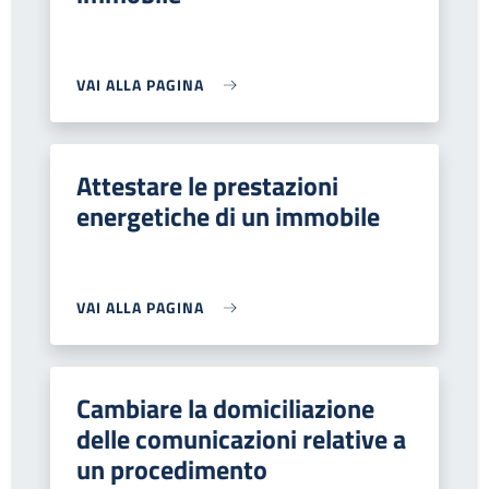
VAI ALLA PAGINA
Attestare le prestazioni
energetiche di un immobile
VAI ALLA PAGINA
Cambiare la domiciliazione
delle comunicazioni relative a
un procedimento