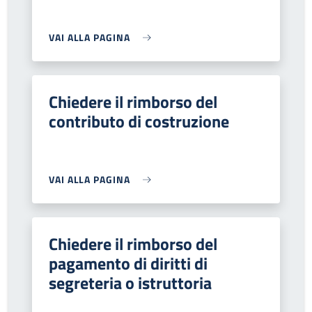
VAI ALLA PAGINA
Chiedere il rimborso del
contributo di costruzione
VAI ALLA PAGINA
Chiedere il rimborso del
pagamento di diritti di
segreteria o istruttoria