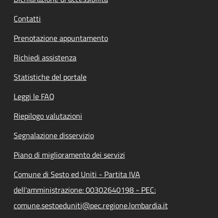
Contatti
Prenotazione appuntamento
Richiedi assistenza
Statistiche del portale
Leggi le FAQ
Riepilogo valutazioni
Segnalazione disservizio
Piano di miglioramento dei servizi
Comune di Sesto ed Uniti - Partita IVA
dell'amministrazione: 00302640198 - PEC:
comune.sestoeduniti@pec.regione.lombardia.it