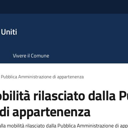
Uniti
Vivere il Comune
lla Pubblica Amministrazione di appartenenza
bilità rilasciato dalla 
di appartenenza
lla mobilità rilasciato dalla Pubblica Amministrazione di app