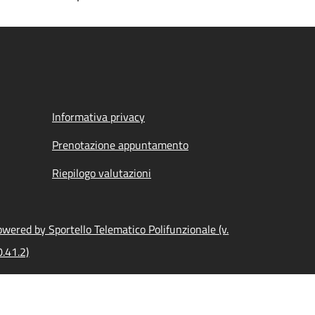
Informativa privacy
Prenotazione appuntamento
Riepilogo valutazioni
wered by Sportello Telematico Polifunzionale (v.
0.41.2)