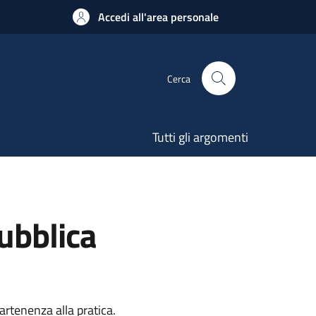
Accedi all'area personale
Cerca
Tutti gli argomenti
Pubblica
artenenza alla pratica.