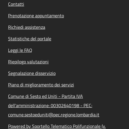
Contatti
Prenotazione appuntamento
Richiedi assistenza
Statistiche del portale
Leggi le FAQ
Riepilogo valutazioni
Segnalazione disservizio
Piano di miglioramento dei servizi
Comune di Sesto ed Uniti - Partita IVA
dell'amministrazione: 00302640198 - PEC:
comune.sestoeduniti@pec.regione.lombardia.it
Powered by Sportello Telematico Polifunzionale (v.