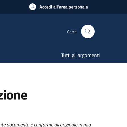
Accedi all'area personale
Cerca
Tutti gli argomenti
zione
seguente documento è conforme all'originale in mio