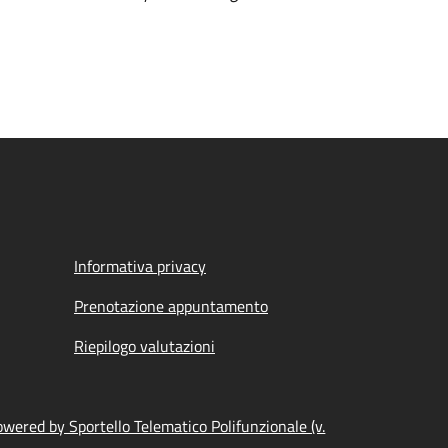
Informativa privacy
Prenotazione appuntamento
Riepilogo valutazioni
wered by Sportello Telematico Polifunzionale (v.