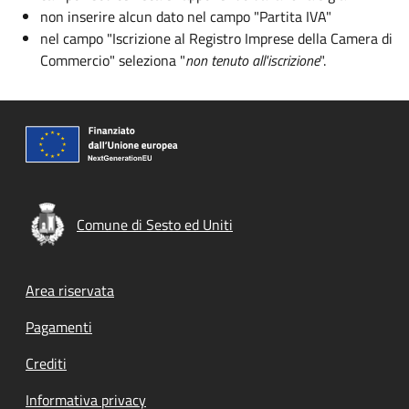
non inserire alcun dato nel campo "Partita IVA"
nel campo "Iscrizione al Registro Imprese della Camera di
Commercio" seleziona "
non tenuto all'iscrizione
".
Comune di Sesto ed Uniti
Footer menu
Area riservata
Pagamenti
Crediti
Informativa privacy