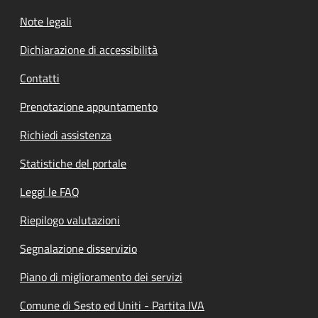
Note legali
Dichiarazione di accessibilità
Contatti
Prenotazione appuntamento
Richiedi assistenza
Statistiche del portale
Leggi le FAQ
Riepilogo valutazioni
Segnalazione disservizio
Piano di miglioramento dei servizi
Comune di Sesto ed Uniti - Partita IVA