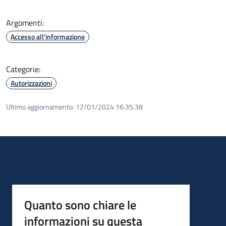
Argomenti:
Accesso all'informazione
Categorie:
Autorizzazioni
Ultimo aggiornamento:
12/01/2024 16:35.38
Quanto sono chiare le
informazioni su questa