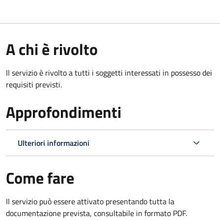
A chi è rivolto
Il servizio è rivolto a tutti i soggetti interessati in possesso dei
requisiti previsti.
Approfondimenti
Ulteriori informazioni
Come fare
Il servizio può essere attivato presentando tutta la
documentazione prevista, consultabile in formato PDF.