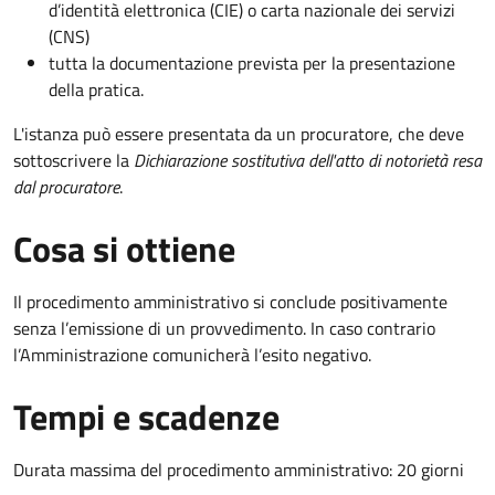
d’identità elettronica (CIE) o carta nazionale dei servizi
(CNS)
tutta la documentazione prevista per la presentazione
della pratica.
L'istanza può essere presentata da un procuratore, che deve
sottoscrivere la
Dichiarazione sostitutiva dell'atto di notorietà resa
dal procuratore
.
Cosa si ottiene
Il procedimento amministrativo si conclude positivamente
senza l’emissione di un provvedimento. In caso contrario
l’Amministrazione comunicherà l’esito negativo.
Tempi e scadenze
Durata massima del procedimento amministrativo: 20 giorni