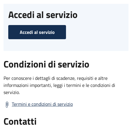
Accedi al servizio
Accedi al servizio
Condizioni di servizio
Per conoscere i dettagli di scadenze, requisiti e altre
informazioni importanti, leggi i termini e le condizioni di
servizio.
Termini e condizioni di servizio
Contatti