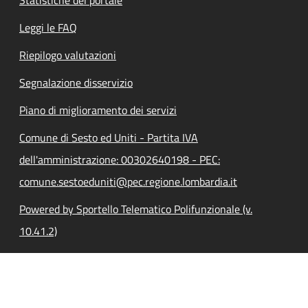
Leggi le FAQ
Riepilogo valutazioni
Segnalazione disservizio
Piano di miglioramento dei servizi
Comune di Sesto ed Uniti - Partita IVA
dell'amministrazione: 00302640198 - PEC:
comune.sestoeduniti@pec.regione.lombardia.it
Powered by Sportello Telematico Polifunzionale (v.
10.41.2)