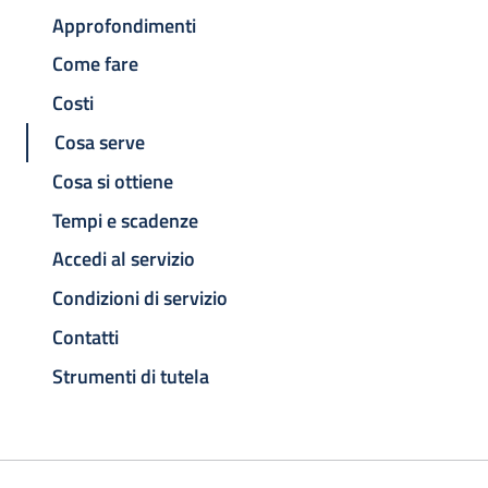
Approfondimenti
Come fare
Costi
Cosa serve
Cosa si ottiene
Tempi e scadenze
Accedi al servizio
Condizioni di servizio
Contatti
Strumenti di tutela