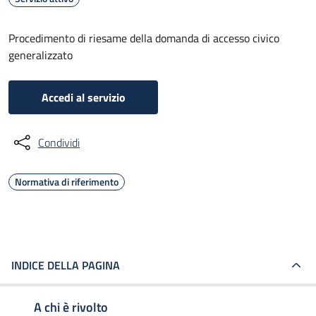
Procedimento di riesame della domanda di accesso civico
generalizzato
Accedi al servizio
Condividi
Normativa di riferimento
INDICE DELLA PAGINA
A chi è rivolto