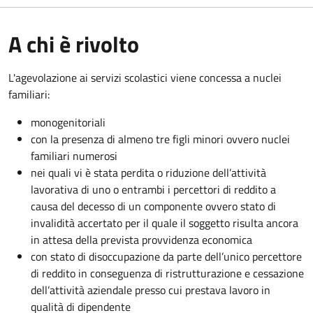
A chi è rivolto
L'agevolazione ai servizi scolastici viene concessa a nuclei
familiari:
monogenitoriali
con la presenza di almeno tre figli minori ovvero nuclei
familiari numerosi
nei quali vi è stata perdita o riduzione dell’attività
lavorativa di uno o entrambi i percettori di reddito a
causa del decesso di un componente ovvero stato di
invalidità accertato per il quale il soggetto risulta ancora
in attesa della prevista provvidenza economica
con stato di disoccupazione da parte dell’unico percettore
di reddito in conseguenza di ristrutturazione e cessazione
dell’attività aziendale presso cui prestava lavoro in
qualità di dipendente