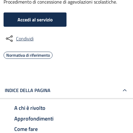
Procedimento di concessione di agevolazioni scolastiche.
Accedi al servizio
Condividi
Normativa di riferimento
INDICE DELLA PAGINA
A chi è rivolto
Approfondimenti
Come fare