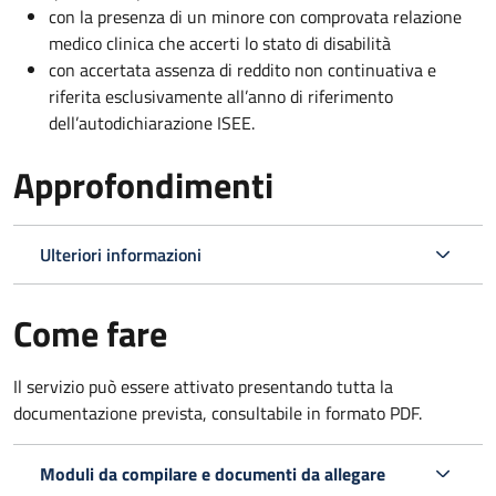
con la presenza di un minore con comprovata relazione
medico clinica che accerti lo stato di disabilità
con accertata assenza di reddito non continuativa e
riferita esclusivamente all’anno di riferimento
dell’autodichiarazione ISEE.
Approfondimenti
Ulteriori informazioni
Come fare
Il servizio può essere attivato presentando tutta la
documentazione prevista, consultabile in formato PDF.
Moduli da compilare e documenti da allegare