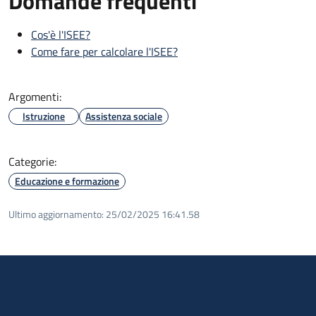
Domande frequenti
Cos'è l'ISEE?
Come fare per calcolare l'ISEE?
Argomenti:
Istruzione
Assistenza sociale
Categorie:
Educazione e formazione
Ultimo aggiornamento:
25/02/2025 16:41.58