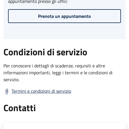
appuntamento presso gli uffici
Prenota un appuntamento
Condizioni di servizio
Per conoscere i dettagli di scadenze, requisiti e altre
informazioni importanti, leggi i termini e le condizioni di
servizio.
Termini e condizioni di servizio
Contatti