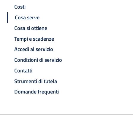
Costi
Cosa serve
Cosa si ottiene
Tempi e scadenze
Accedi al servizio
Condizioni di servizio
Contatti
Strumenti di tutela
Domande frequenti