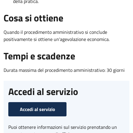
della pratica.
Cosa si ottiene
Quando il procedimento amministrativo si conclude
positivamente si ottiene un'agevolazione economica.
Tempi e scadenze
Durata massima del procedimento amministrativo: 30 giorni
Accedi al servizio
Accedi al servizio
Puoi ottenere informazioni sul servizio prenotando un