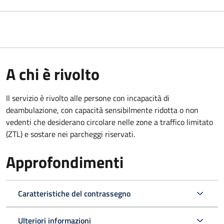
A chi è rivolto
Il servizio è rivolto alle persone con incapacità di
deambulazione, con capacità sensibilmente ridotta o non
vedenti che desiderano circolare nelle zone a traffico limitato
(ZTL) e sostare nei parcheggi riservati.
Approfondimenti
Caratteristiche del contrassegno
Ulteriori informazioni