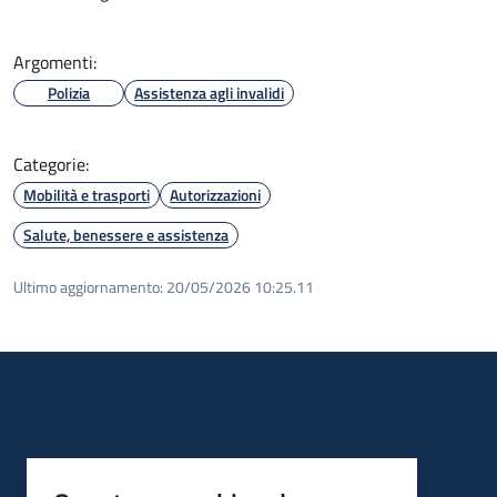
Argomenti:
Polizia
Assistenza agli invalidi
Categorie:
Mobilità e trasporti
Autorizzazioni
Salute, benessere e assistenza
Ultimo aggiornamento:
20/05/2026 10:25.11