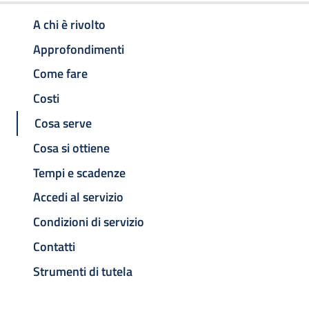
A chi è rivolto
Approfondimenti
Come fare
Costi
Cosa serve
Cosa si ottiene
Tempi e scadenze
Accedi al servizio
Condizioni di servizio
Contatti
Strumenti di tutela