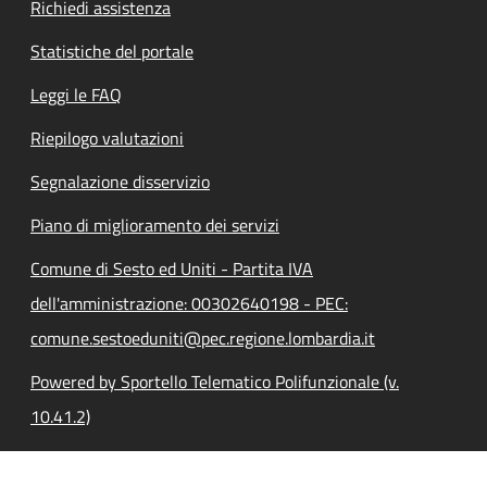
Richiedi assistenza
Statistiche del portale
Leggi le FAQ
Riepilogo valutazioni
Segnalazione disservizio
Piano di miglioramento dei servizi
Comune di Sesto ed Uniti - Partita IVA
dell'amministrazione: 00302640198 - PEC:
comune.sestoeduniti@pec.regione.lombardia.it
Powered by Sportello Telematico Polifunzionale (v.
10.41.2)