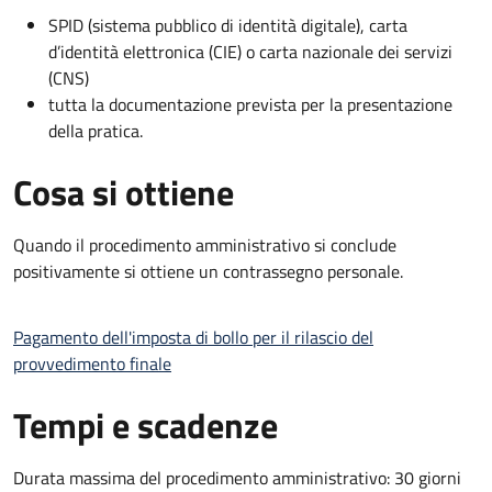
SPID (sistema pubblico di identità digitale), carta
d’identità elettronica (CIE) o carta nazionale dei servizi
(CNS)
tutta la documentazione prevista per la presentazione
della pratica.
Cosa si ottiene
Quando il procedimento amministrativo si conclude
positivamente si ottiene un contrassegno personale.
Pagamento dell'imposta di bollo per il rilascio del
provvedimento finale
Tempi e scadenze
Durata massima del procedimento amministrativo: 30 giorni