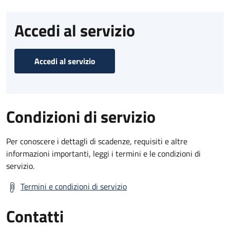
Accedi al servizio
Accedi al servizio
Condizioni di servizio
Per conoscere i dettagli di scadenze, requisiti e altre
informazioni importanti, leggi i termini e le condizioni di
servizio.
Termini e condizioni di servizio
Contatti