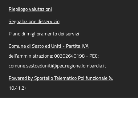
Riepilogo valutazioni
Segnalazione disservizio
Piano di miglioramento dei servizi
Comune di Sesto ed Uniti - Partita IVA
dell'amministrazione: 00302640198 - PEC:
comune.sestoeduniti@pec.regione.lombardia.it
Powered by Sportello Telematico Polifunzionale (v.
10.41.2)