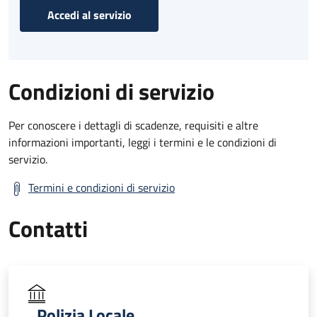
Accedi al servizio
Condizioni di servizio
Per conoscere i dettagli di scadenze, requisiti e altre
informazioni importanti, leggi i termini e le condizioni di
servizio.
Termini e condizioni di servizio
Contatti
Polizia Locale