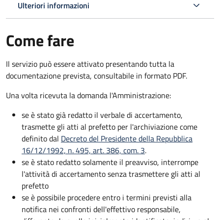
Ulteriori informazioni
Come fare
Il servizio può essere attivato presentando tutta la
documentazione prevista, consultabile in formato PDF.
Una volta ricevuta la domanda l'Amministrazione:
se è stato già redatto il verbale di accertamento,
trasmette gli atti al prefetto per l'archiviazione come
definito dal
Decreto del Presidente della Repubblica
16/12/1992, n. 495, art. 386, com. 3
.
se è stato redatto solamente il preavviso, interrompe
l'attività di accertamento senza trasmettere gli atti al
prefetto
se è possibile procedere entro i termini previsti alla
notifica nei confronti dell'effettivo responsabile,