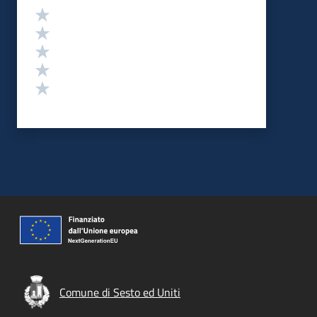
Valutazione
Valuta 5 stelle su 5
Valuta 4 stelle su 5
Valuta 3 stelle su 5
Valuta 2 stelle su 5
Valuta 1 stelle su 5
Comune di Sesto ed Uniti