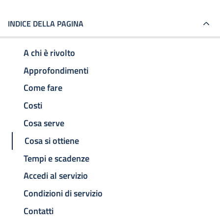
INDICE DELLA PAGINA
A chi è rivolto
Approfondimenti
Come fare
Costi
Cosa serve
Cosa si ottiene
Tempi e scadenze
Accedi al servizio
Condizioni di servizio
Contatti