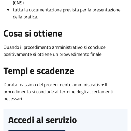
(CNS)
tutta la documentazione prevista per la presentazione
della pratica.
Cosa si ottiene
Quando il procedimento amministrativo si conclude
positivamente si ottiene un provvedimento finale.
Tempi e scadenze
Durata massima del procedimento amministrativo: Il
procedimento si conclude al termine degli accertamenti
necessari.
Accedi al servizio