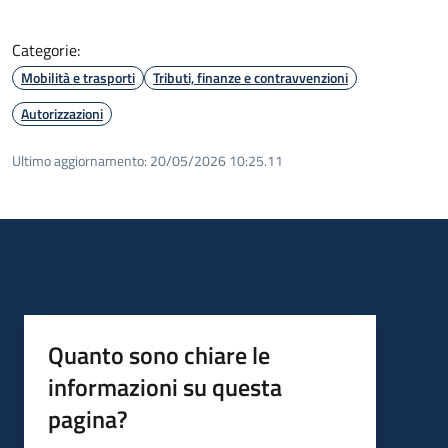
Categorie:
Mobilità e trasporti
Tributi, finanze e contravvenzioni
Autorizzazioni
Ultimo aggiornamento:
20/05/2026 10:25.11
Quanto sono chiare le
informazioni su questa
pagina?