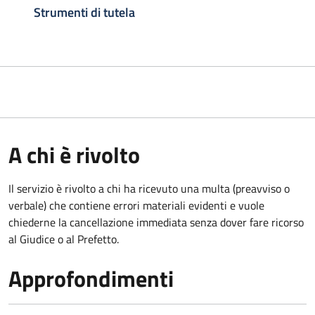
Strumenti di tutela
A chi è rivolto
Il servizio è rivolto a chi ha ricevuto una multa (preavviso o
verbale) che contiene errori materiali evidenti e vuole
chiederne la cancellazione immediata senza dover fare ricorso
al Giudice o al Prefetto.
Approfondimenti