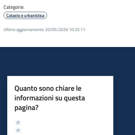
Categorie:
Catasto e urbanistica
Ultimo aggiornamento:
20/05/2026 10:25.11
Quanto sono chiare le
informazioni su questa
pagina?
Valutazione
Valuta 5 stelle su 5
Valuta 4 stelle su 5