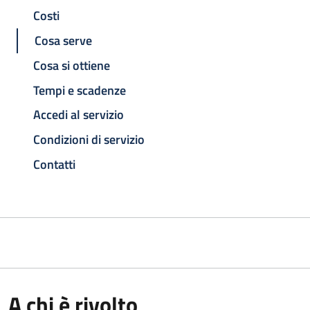
Costi
Cosa serve
Cosa si ottiene
Tempi e scadenze
Accedi al servizio
Condizioni di servizio
Contatti
A chi è rivolto