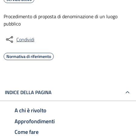
Procedimento di proposta di denominazione di un luogo
pubblico
Condividi
Normativa di riferimento
INDICE DELLA PAGINA
A chi è rivolto
Approfondimenti
Come fare