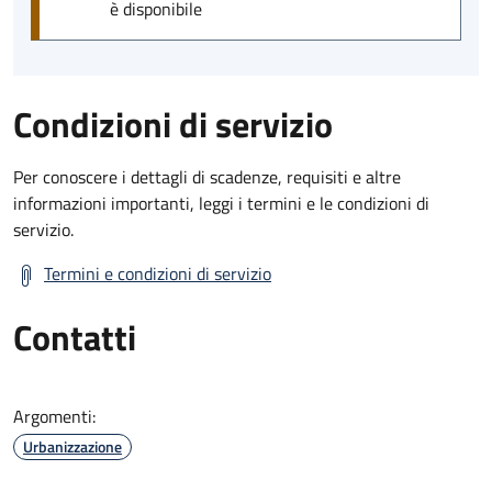
è disponibile
Condizioni di servizio
Per conoscere i dettagli di scadenze, requisiti e altre
informazioni importanti, leggi i termini e le condizioni di
servizio.
Termini e condizioni di servizio
Contatti
Argomenti:
Urbanizzazione