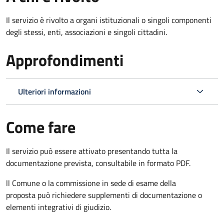
Il servizio è rivolto a organi istituzionali o singoli componenti
degli stessi, enti, associazioni e singoli cittadini.
Approfondimenti
Ulteriori informazioni
Come fare
Il servizio può essere attivato presentando tutta la
documentazione prevista, consultabile in formato PDF.
ll Comune o la commissione in sede di esame della
proposta può richiedere supplementi di documentazione o
elementi integrativi di giudizio.