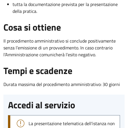
tutta la documentazione prevista per la presentazione
della pratica.
Cosa si ottiene
Il procedimento amministrativo si conclude positivamente
senza l’emissione di un provvedimento. In caso contrario
l’Amministrazione comunicherà l’esito negativo.
Tempi e scadenze
Durata massima del procedimento amministrativo: 30 giorni
Accedi al servizio
La presentazione telematica dell'istanza non