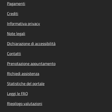
Pagamenti
Crediti
Informativa privacy
Note legali
Dichiarazione di accessibilità
Contatti
Prenotazione appuntamento
Richiedi assistenza
Statistiche del portale
Leggi le FAQ
Riepilogo valutazioni