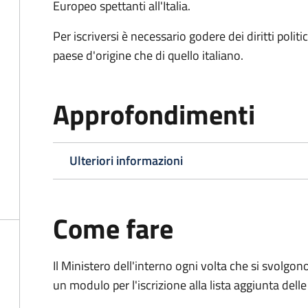
Europeo spettanti all'Italia.
Per iscriversi è necessario godere dei diritti polit
paese d'origine che di quello italiano.
Approfondimenti
Ulteriori informazioni
Come fare
Il Ministero dell'interno ogni volta che si svolgo
un modulo per l'iscrizione alla lista aggiunta dell