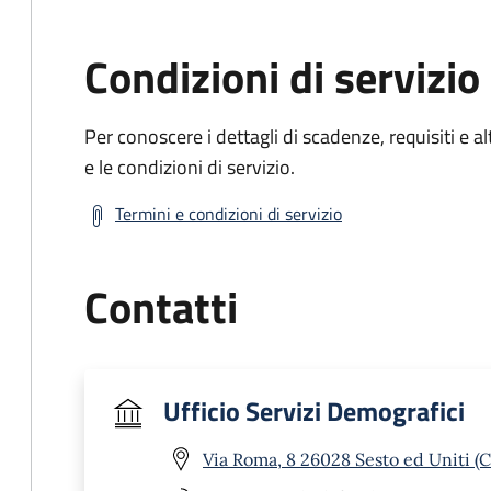
Condizioni di servizio
Per conoscere i dettagli di scadenze, requisiti e al
e le condizioni di servizio.
Termini e condizioni di servizio
Contatti
Ufficio Servizi Demografici
Via Roma, 8 26028 Sesto ed Uniti (C