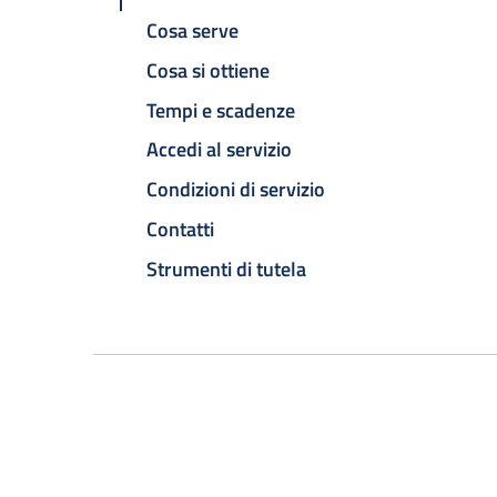
Cosa serve
Cosa si ottiene
Tempi e scadenze
Accedi al servizio
Condizioni di servizio
Contatti
Strumenti di tutela