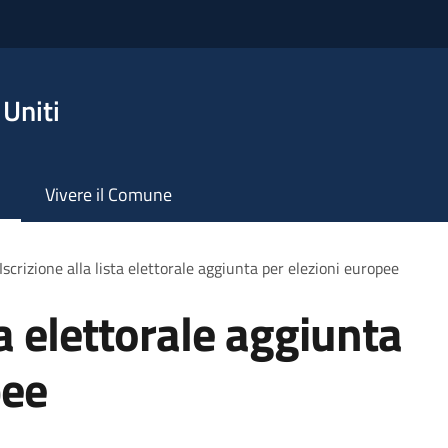
Uniti
Vivere il Comune
Iscrizione alla lista elettorale aggiunta per elezioni europee
ta elettorale aggiunta
pee