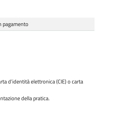
cun pagamento
rta d’identità elettronica (CIE) o carta
ntazione della pratica.