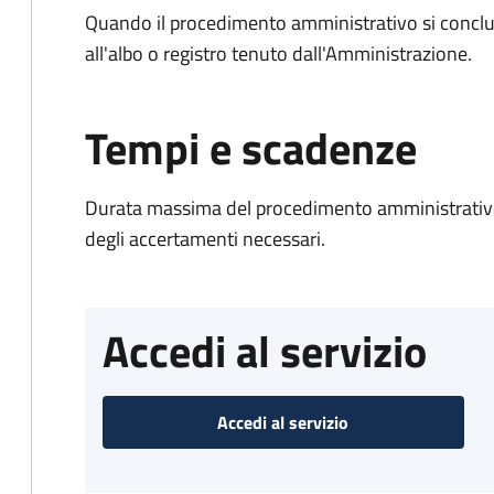
Quando il procedimento amministrativo si conclud
all'albo o registro tenuto dall'Amministrazione.
Tempi e scadenze
Durata massima del procedimento amministrativo:
degli accertamenti necessari.
Accedi al servizio
Accedi al servizio