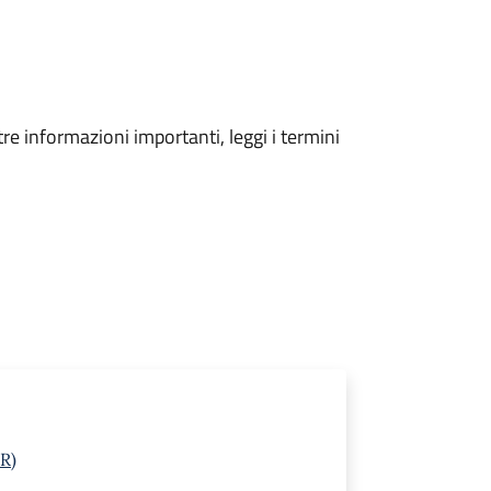
tre informazioni importanti, leggi i termini
R)