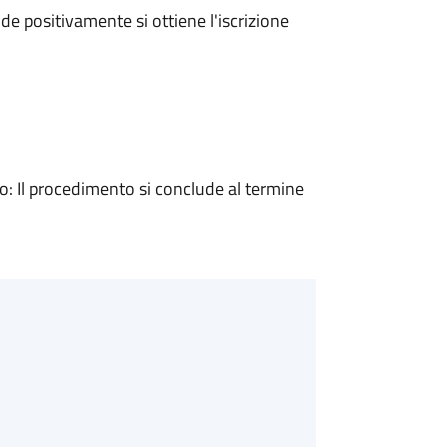
e positivamente si ottiene l'iscrizione
 Il procedimento si conclude al termine