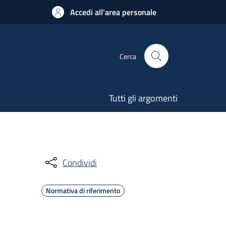
Accedi all'area personale
Cerca
Tutti gli argomenti
Condividi
Normativa di riferimento