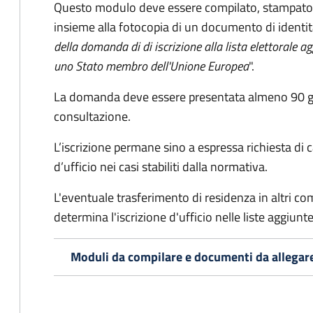
Questo modulo deve essere compilato, stampato, 
insieme alla fotocopia di un documento di identit
della domanda di di iscrizione alla lista elettorale a
uno Stato membro dell'Unione Europea
".
La domanda deve essere presentata almeno 90 gior
consultazione.
L’iscrizione permane sino a espressa richiesta di 
d’ufficio nei casi stabiliti dalla normativa.
L'eventuale trasferimento di residenza in altri comun
determina l'iscrizione d'ufficio nelle liste aggiu
Moduli da compilare e documenti da allegar