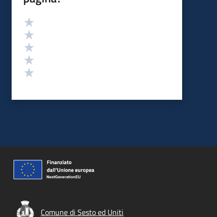
Valutazione
Valuta 5 stelle su 5
Valuta 4 stelle su 5
Valuta 3 stelle su 5
Valuta 2 stelle su 5
Valuta 1 stelle su 5
Comune di Sesto ed Uniti