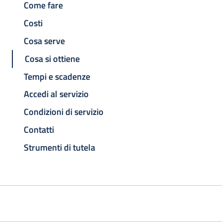
Come fare
Costi
Cosa serve
Cosa si ottiene
Tempi e scadenze
Accedi al servizio
Condizioni di servizio
Contatti
Strumenti di tutela