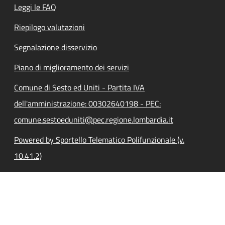
Leggi le FAQ
Riepilogo valutazioni
Segnalazione disservizio
Piano di miglioramento dei servizi
Comune di Sesto ed Uniti - Partita IVA
dell'amministrazione: 00302640198 - PEC:
comune.sestoeduniti@pec.regione.lombardia.it
Powered by Sportello Telematico Polifunzionale (v.
10.41.2)