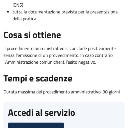
(CNS)
tutta la documentazione prevista per la presentazione
della pratica.
Cosa si ottiene
Il procedimento amministrativo si conclude positivamente
senza l’emissione di un provvedimento. In caso contrario
l’Amministrazione comunicherà l’esito negativo.
Tempi e scadenze
Durata massima del procedimento amministrativo: 30 giorni
Accedi al servizio