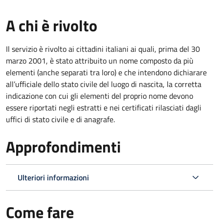
A chi è rivolto
Il servizio è rivolto ai cittadini italiani ai quali, prima del 30
marzo 2001, è stato attribuito un nome composto da più
elementi (anche separati tra loro) e che intendono dichiarare
all’ufficiale dello stato civile del luogo di nascita, la corretta
indicazione con cui gli elementi del proprio nome devono
essere riportati negli estratti e nei certificati rilasciati dagli
uffici di stato civile e di anagrafe.
Approfondimenti
Ulteriori informazioni
Come fare