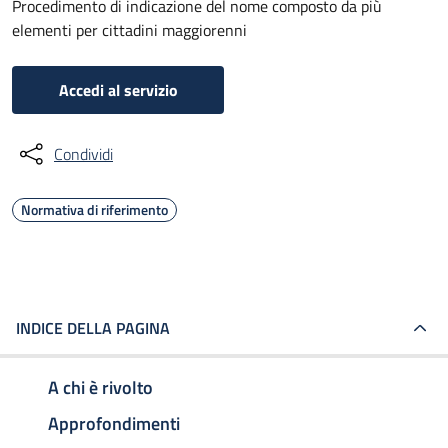
Procedimento di indicazione del nome composto da più
elementi per cittadini maggiorenni
Accedi al servizio
Condividi
Normativa di riferimento
INDICE DELLA PAGINA
A chi è rivolto
Approfondimenti