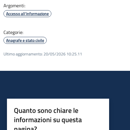
Argomenti:
Accesso all'informazione
Categorie:
Anagrafe e stato civile
Ultimo aggiornamento:
20/05/2026 10:25.11
Quanto sono chiare le
informazioni su questa
pagina?