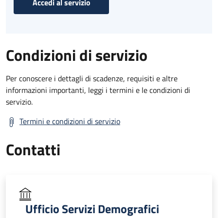
Accedi al servizio
Condizioni di servizio
Per conoscere i dettagli di scadenze, requisiti e altre
informazioni importanti, leggi i termini e le condizioni di
servizio.
Termini e condizioni di servizio
Contatti
Ufficio Servizi Demografici