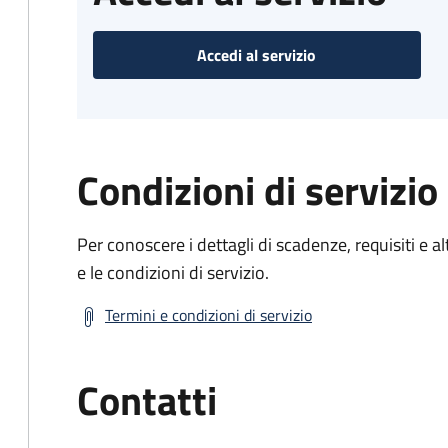
Accedi al servizio
Condizioni di servizio
Per conoscere i dettagli di scadenze, requisiti e al
e le condizioni di servizio.
Termini e condizioni di servizio
Contatti