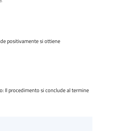
e
.
de positivamente si ottiene
 Il procedimento si conclude al termine