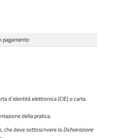
cun pagamento
rta d’identità elettronica (CIE) o carta
ntazione della pratica.
e, che deve sottoscrivere la
Dichiarazione