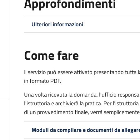
Approfondimenti
Ulteriori informazioni
Come fare
Il servizio può essere attivato presentando tutta
in formato PDF.
Una volta ricevuta la domanda, l'ufficio respon
l'istruttoria e archivierà la pratica. Per l’istrutto
di un provvedimento finale, verrà semplicemente
Moduli da compilare e documenti da allegar