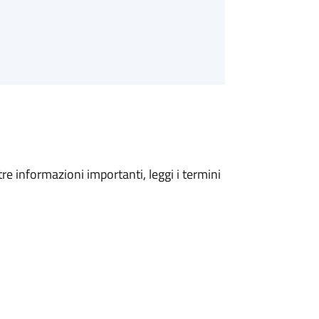
tre informazioni importanti, leggi i termini