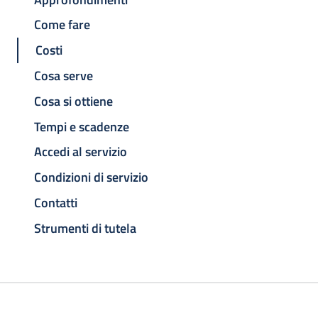
Come fare
Costi
Cosa serve
Cosa si ottiene
Tempi e scadenze
Accedi al servizio
Condizioni di servizio
Contatti
Strumenti di tutela