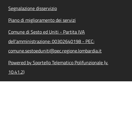
Segnalazione disservizio
Piano di miglioramento dei servizi
Comune di Sesto ed Uniti - Partita IVA
dell'amministrazione: 00302640198 - PEC:
comune.sestoeduniti@pec.regione.lombardia.it
Powered by Sportello Telematico Polifunzionale (v.
10.41.2)