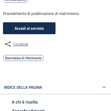
Procedimento di pubblicazione di matrimonio.
Accedi al servizio
Condividi
Normativa di riferimento
INDICE DELLA PAGINA
A chi è rivolto
Approfondimenti