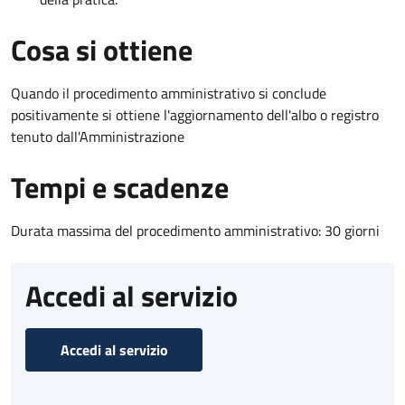
Cosa si ottiene
Quando il procedimento amministrativo si conclude
positivamente si ottiene l'aggiornamento dell'albo o registro
tenuto dall'Amministrazione
Tempi e scadenze
Durata massima del procedimento amministrativo: 30 giorni
Accedi al servizio
Accedi al servizio