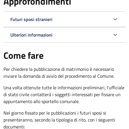
Approfondimenti
Futuri sposi stranieri
Ulteriori informazioni
Come fare
Per chiedere la pubblicazione di matrimonio è necessario
inviare la domanda di avvio del procedimento al Comune.
Una volta ottenute tutte le informazioni preliminari, l'ufficiale
di stato civile contatterà i soggetti interessati per fissare un
appuntamento allo sportello comunale.
Nel giorno fissato per le pubblicazioni i futuri sposi si
presenteranno, secondo la tipologia di rito, con i seguenti
documenti: