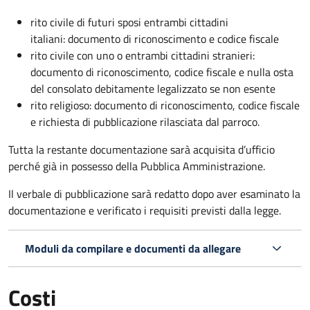
rito civile di futuri sposi entrambi cittadini
italiani: documento di riconoscimento e codice fiscale
rito civile con uno o entrambi cittadini stranieri:
documento di riconoscimento, codice fiscale e nulla osta
del consolato debitamente legalizzato se non esente
rito religioso: documento di riconoscimento, codice fiscale
e richiesta di pubblicazione rilasciata dal parroco.
Tutta la restante documentazione sarà acquisita d’ufficio
perché già in possesso della Pubblica Amministrazione.
Il verbale di pubblicazione sarà redatto dopo aver esaminato la
documentazione e verificato i requisiti previsti dalla legge.
Moduli da compilare e documenti da allegare
Costi