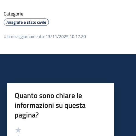
Categorie:
Anagrafe e stato civile
Ultimo aggiornamento:
13/11/2025 10:17.20
Quanto sono chiare le
informazioni su questa
pagina?
Valutazione
Valuta 5 stelle su 5