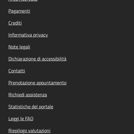
Pagamenti
Crediti
Informativa privacy
Note legali
Dichiarazione di accessibilità
Contatti
Prenotazione appuntamento
Richiedi assistenza
Statistiche del portale
Leggi le FAQ
Riepilogo valutazioni