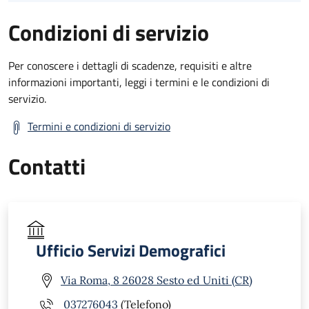
Condizioni di servizio
Per conoscere i dettagli di scadenze, requisiti e altre
informazioni importanti, leggi i termini e le condizioni di
servizio.
Termini e condizioni di servizio
Contatti
Ufficio Servizi Demografici
Via Roma, 8 26028 Sesto ed Uniti (CR)
037276043
(Telefono)