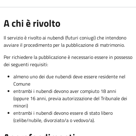
A chi è rivolto
Il servizio è rivolto ai nubendi (futuri coniugi) che intendono
avviare il procedimento per la pubblicazione di matrimonio.
Per richiedere la pubblicazione è necessario essere in possesso
dei seguenti requisiti:
almeno uno dei due nubendi deve essere residente nel
Comune
entrambi i nubendi devono aver compiuto 18 anni
(oppure 16 anni, previa autorizzazione del Tribunale dei
minori)
entrambi i nubendi devono essere di stato libero
(celibe/nubile, divorziato/a o vedovo/a).