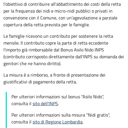
l'obiettivo di contribuire all'abbattimento dei costi della retta
per la frequenza dei nidi e micro-nidi pubblici o privati in
convenzione con il Comune, con un’agevolazione a parziale
copertura della retta prevista per le famiglie.
Le famiglie ricevono un contributo per sostenere la retta
mensile. Il contributo copre la parte di retta eccedente
l'importo già rimborsabile dal Bonus Asilo Nido INPS
(contributo corrisposto direttamente dall'INPS su domanda dei
genitori che ne hanno diritto).
La misura è a rimborso, a fronte di presentazione dei
giustificativi di pagamento della retta.
Per ulteriori informazioni sul bonus "Asilo Nido",
consulta il
sito dell'INPS
.
Per ulteriori informazioni sulla misura "Nidi gratis",
consulta il
sito di Regione Lombardia
.