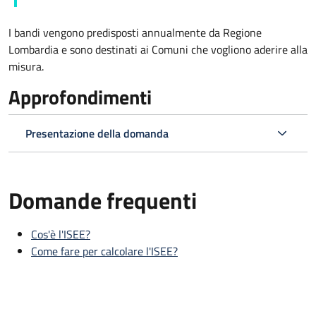
I bandi vengono predisposti annualmente da Regione
Lombardia e sono destinati ai Comuni che vogliono aderire alla
misura.
Approfondimenti
Presentazione della domanda
Domande frequenti
Cos'è l'ISEE?
Come fare per calcolare l'ISEE?