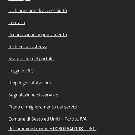
Dichiarazione di accessibilità
Contatti
Prenotazione appuntamento
Richiedi assistenza
Statistiche del portale
Leggi le FAQ
Riepilogo valutazioni
Segnalazione disservizio
Piano di miglioramento dei servizi
Comune di Sesto ed Uniti - Partita IVA
dell'amministrazione: 00302640198 - PEC: