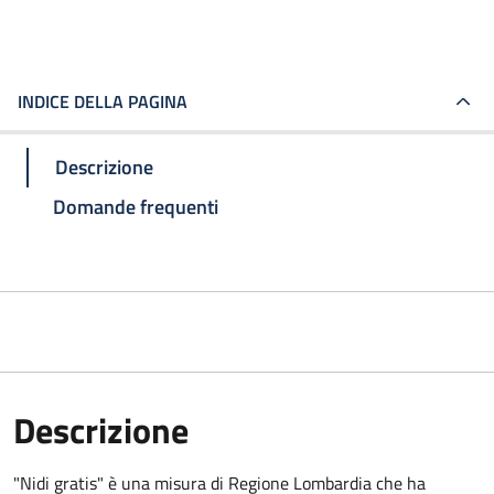
INDICE DELLA PAGINA
Descrizione
Domande frequenti
Descrizione
"Nidi gratis" è una misura di Regione Lombardia che ha