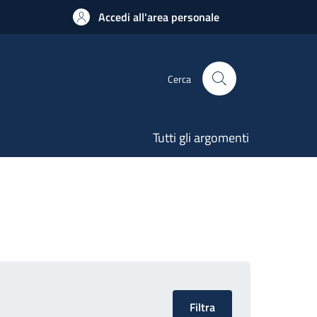
Accedi all'area personale
Cerca
Tutti gli argomenti