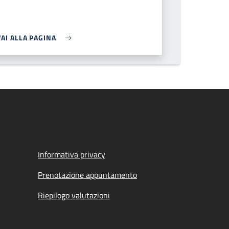
VAI ALLA PAGINA
Informativa privacy
Prenotazione appuntamento
Riepilogo valutazioni