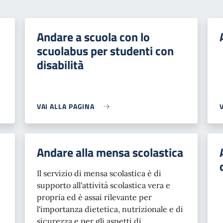
Andare a scuola con lo
scuolabus per studenti con
disabilità
VAI ALLA PAGINA
Andare alla mensa scolastica
Il servizio di mensa scolastica è di
supporto all'attività scolastica vera e
propria ed è assai rilevante per
l'importanza dietetica, nutrizionale e di
sicurezza e per gli aspetti di