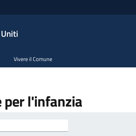
Uniti
Vivere il Comune
e per l'infanzia