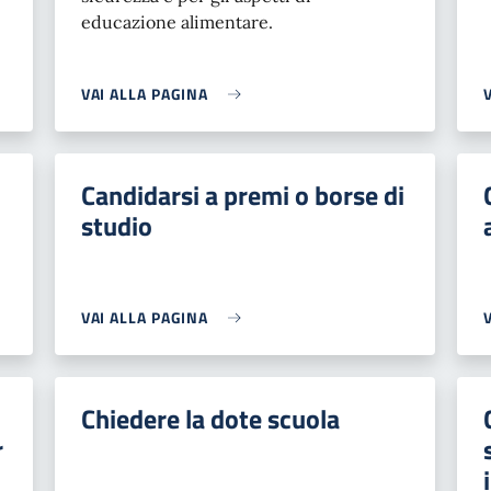
educazione alimentare.
VAI ALLA PAGINA
Candidarsi a premi o borse di
studio
VAI ALLA PAGINA
Chiedere la dote scuola
r