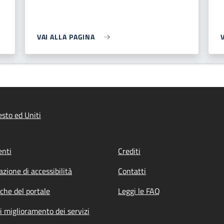
VAI ALLA PAGINA
sto ed Uniti
nti
Crediti
azione di accessibilità
Contatti
iche del portale
Leggi le FAQ
i miglioramento dei servizi