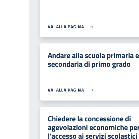
VAI ALLA PAGINA
Andare alla scuola primaria e
secondaria di primo grado
VAI ALLA PAGINA
Chiedere la concessione di
agevolazioni economiche pe
l'accesso ai servizi scolastici