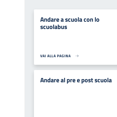
Andare a scuola con lo
scuolabus
VAI ALLA PAGINA
Andare al pre e post scuola