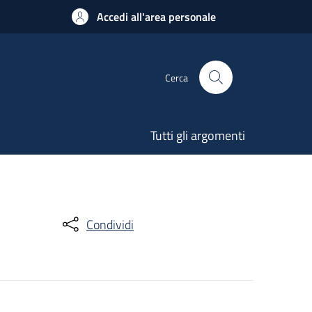
Accedi all'area personale
Cerca
Tutti gli argomenti
Condividi