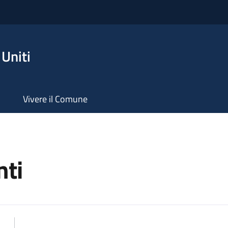
Uniti
Vivere il Comune
ti