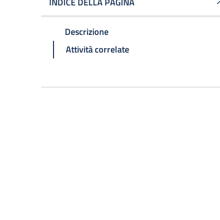
INDICE DELLA PAGINA
Descrizione
Attività correlate