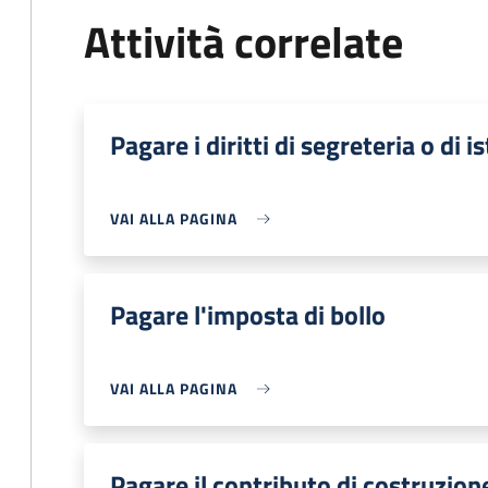
Attività correlate
Pagare i diritti di segreteria o di i
VAI ALLA PAGINA
Pagare l'imposta di bollo
VAI ALLA PAGINA
Pagare il contributo di costruzion