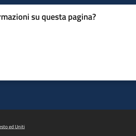
rmazioni su questa pagina?
sto ed Uniti