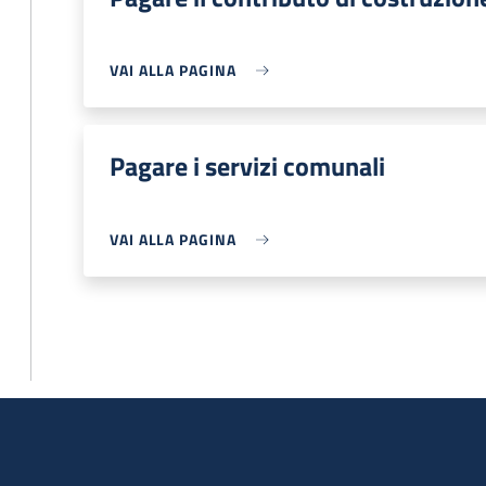
VAI ALLA PAGINA
Pagare i servizi comunali
VAI ALLA PAGINA